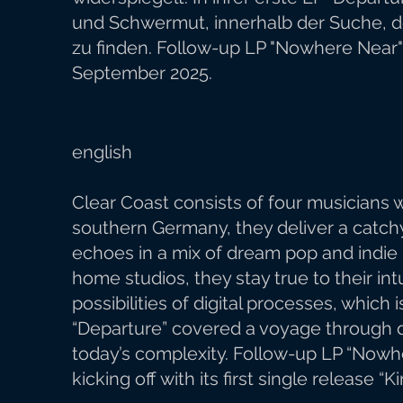
und Schwermut, innerhalb der Suche, de
zu finden. Follow-up LP "Nowhere Near" s
September 2025.
english
Clear Coast consists of four musicians w
southern Germany, they deliver a catch
echoes in a mix of dream pop and indie p
home studios, they stay true to their in
possibilities of digital processes, which i
“Departure” covered a voyage through dif
today’s complexity. Follow-up LP “Nowh
kicking off with its first single release “Ki